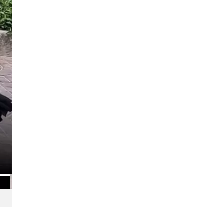
Một
“Chiến
Kê
Bất
Bại”