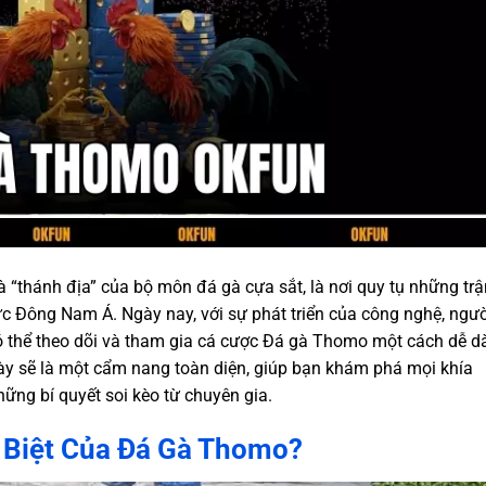
 “thánh địa” của bộ môn đá gà cựa sắt, là nơi quy tụ những trậ
ực Đông Nam Á. Ngày nay, với sự phát triển của công nghệ, ngườ
 thể theo dõi và tham gia cá cược Đá gà Thomo một cách dễ d
 này sẽ là một cẩm nang toàn diện, giúp bạn khám phá mọi khía
hững bí quyết soi kèo từ chuyên gia.
 Biệt Của Đá Gà Thomo?