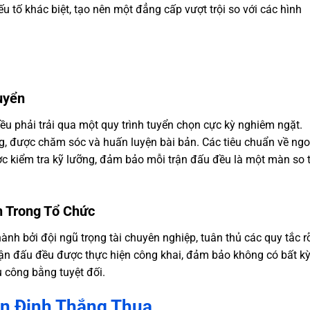
tố khác biệt, tạo nên một đẳng cấp vượt trội so với các hình
uyển
ều phải trải qua một quy trình tuyển chọn cực kỳ nghiêm ngặt.
g, được chăm sóc và huấn luyện bài bản. Các tiêu chuẩn về ngo
ợc kiểm tra kỹ lưỡng, đảm bảo mỗi trận đấu đều là một màn so t
h Trong Tổ Chức
nh bởi đội ngũ trọng tài chuyên nghiệp, tuân thủ các quy tắc r
 trận đấu đều được thực hiện công khai, đảm bảo không có bất k
u công bằng tuyệt đối.
ân Định Thắng Thua