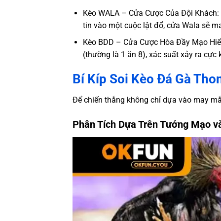
Kèo WALA – Cửa Cược Của Đội Khách: Đ
tin vào một cuộc lật đổ, cửa Wala sẽ ma
Kèo BDD – Cửa Cược Hòa Đầy Mạo Hiểm:
(thường là 1 ăn 8), xác suất xảy ra cực
Bí Kíp Soi Kèo Đá Gà Th
Để chiến thắng không chỉ dựa vào may mắn
Phân Tích Dựa Trên Tướng Mạo 