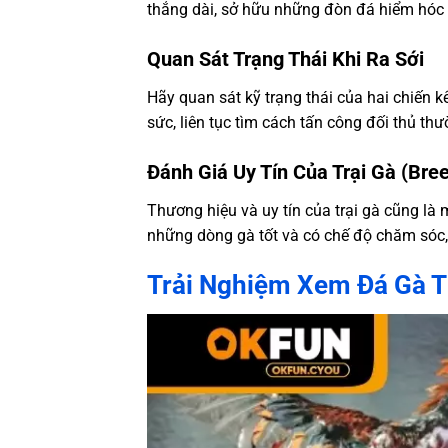
thắng dài, sở hữu những đòn đá hiểm hóc v
Quan Sát Trạng Thái Khi Ra Sới
Hãy quan sát kỹ trạng thái của hai chiến k
sức, liên tục tìm cách tấn công đối thủ t
Đánh Giá Uy Tín Của Trại Gà (Bre
Thương hiệu và uy tín của trại gà cũng là 
những dòng gà tốt và có chế độ chăm sóc,
Trải Nghiệm Xem Đá Gà 