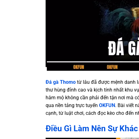
Đá gà Thomo
từ lâu đã được mệnh danh là
thư hùng đỉnh cao và kịch tính nhất khu v
hâm mộ không cần phải đến tận nơi mà có
qua nền tảng trực tuyến
OKFUN
. Bài viết
cạnh, từ luật chơi, cách đọc kèo cho đến n
Điều Gì Làm Nên Sự Khác