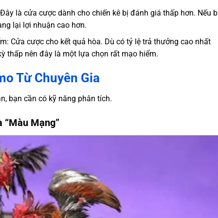
ây là cửa cược dành cho chiến kê bị đánh giá thấp hơn. Nếu 
ng lại lợi nhuận cao hơn.
 Cửa cược cho kết quả hòa. Dù có tỷ lệ trả thưởng cao nhất
 kỳ thấp nên đây là một lựa chọn rất mạo hiểm.
omo Từ Chuyên Gia
, bạn cần có kỹ năng phân tích.
và “Màu Mạng”