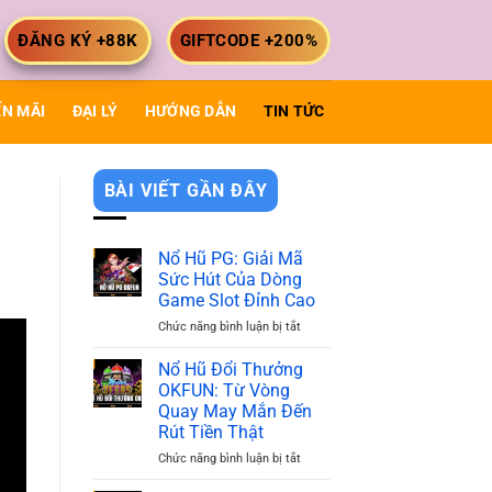
ĐĂNG KÝ +88K
GIFTCODE +200%
N MÃI
ĐẠI LÝ
HƯỚNG DẪN
TIN TỨC
BÀI VIẾT GẦN ĐÂY
Nổ Hũ PG: Giải Mã
Sức Hút Của Dòng
Game Slot Đỉnh Cao
ở
Chức năng bình luận bị tắt
Nổ
Hũ
Nổ Hũ Đổi Thưởng
PG:
OKFUN: Từ Vòng
Giải
Quay May Mắn Đến
Mã
Rút Tiền Thật
Sức
Hút
ở
Chức năng bình luận bị tắt
Của
Nổ