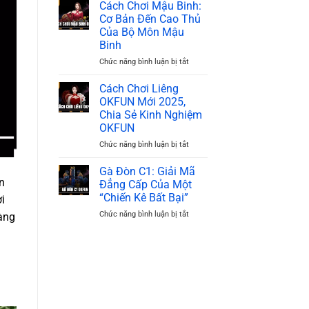
Dòng
Hũ
Cách Chơi Mậu Binh:
Game
Đổi
Cơ Bản Đến Cao Thủ
Slot
Thưởng
Của Bộ Môn Mậu
Đỉnh
OKFUN:
Binh
Cao
Từ
Vòng
ở
Chức năng bình luận bị tắt
Quay
Cách
May
Chơi
Cách Chơi Liêng
Mắn
Mậu
OKFUN Mới 2025,
Đến
Binh:
Chia Sẻ Kinh Nghiệm
Rút
Cơ
OKFUN
Tiền
Bản
Thật
Đến
ở
Chức năng bình luận bị tắt
Cao
Cách
Thủ
Chơi
Gà Đòn C1: Giải Mã
Của
Liêng
n
Đẳng Cấp Của Một
Bộ
OKFUN
“Chiến Kê Bất Bại”
i
Môn
Mới
Mậu
ở
Chức năng bình luận bị tắt
2025,
àng
Binh
Gà
Chia
Đòn
Sẻ
C1:
Kinh
Giải
Nghiệm
Mã
OKFUN
Đẳng
Cấp
Của