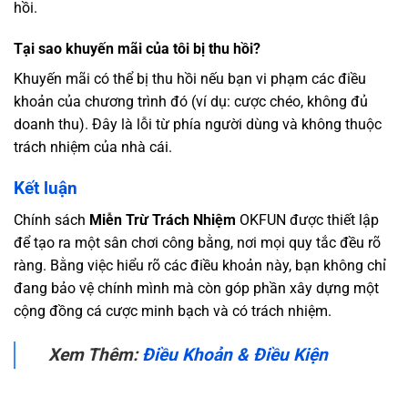
hồi.
Tại sao khuyến mãi của tôi bị thu hồi?
Khuyến mãi có thể bị thu hồi nếu bạn vi phạm các điều
khoản của chương trình đó (ví dụ: cược chéo, không đủ
doanh thu). Đây là lỗi từ phía người dùng và không thuộc
trách nhiệm của nhà cái.
Kết luận
Chính sách
Miễn Trừ Trách Nhiệm
OKFUN được thiết lập
để tạo ra một sân chơi công bằng, nơi mọi quy tắc đều rõ
ràng. Bằng việc hiểu rõ các điều khoản này, bạn không chỉ
đang bảo vệ chính mình mà còn góp phần xây dựng một
cộng đồng cá cược minh bạch và có trách nhiệm.
Xem Thêm:
Điều Khoản & Điều Kiện